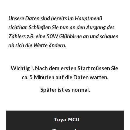
Unsere Daten sind bereits im Hauptmenü 
sichtbar. Schließen Sie nun an den Ausgang des 
Zählers z.B. eine 50W Glühbirne an und schauen 
ob sich die Werte ändern.
Wichtig !. Nach dem ersten Start müssen Sie 
ca. 5 Minuten auf die Daten warten.
Später ist es normal.