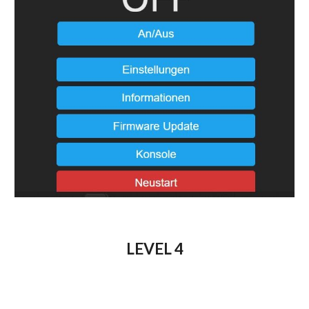
LEVEL 4