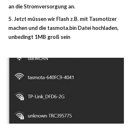
an die Stromversorgung an.
5. Jetzt müssen wir Flash z.B. mit Tasmotizer 
machen und die tasmota.bin Datei hochladen, 
unbedingt 1MB groß sein