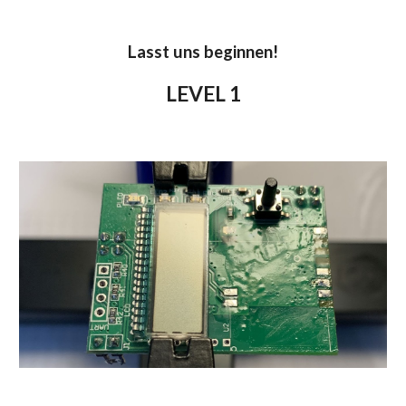
Lasst uns beginnen!
LEVEL 1