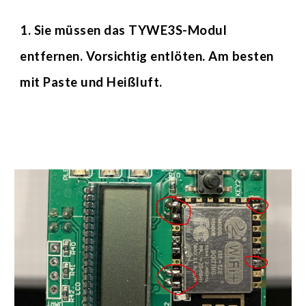
1. Sie müssen das TYWE3S-Modul 
entfernen. Vorsichtig entlöten. Am besten 
mit Paste und Heißluft.