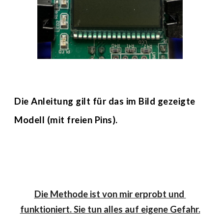
Die Anleitung gilt für das im Bild gezeigte 
Modell (mit freien Pins).
Die Methode ist von mir erprobt und 
funktioniert. Sie tun alles auf eigene Gefahr.