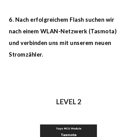
6. Nach erfolgreichem Flash suchen wir 
nach einem WLAN-Netzwerk (Tasmota) 
und verbinden uns mit unserem neuen 
Stromzähler.
LEVEL 2