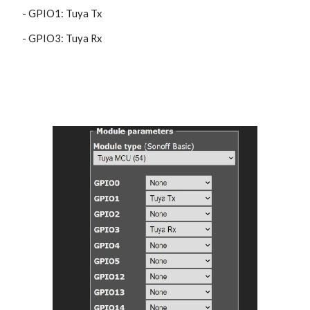
 - GPIO1: Tuya Tx
 - GPIO3: Tuya Rx