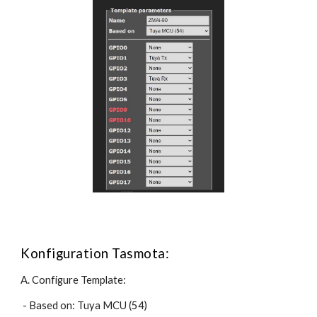
Konfiguration Tasmota:
A. Configure Template:
 - Based on: Tuya MCU (54)