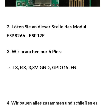
2. Löten Sie an dieser Stelle das Modul 
ESP8266 - ESP12E
3. Wir brauchen nur 6 Pins:
  - TX, RX, 3,3V, GND, GPIO15, EN
4. Wir bauen alles zusammen und schließen es 