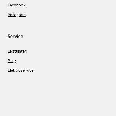
Facebook
Instagram
Service
Leistungen
Blog
Elektroservice