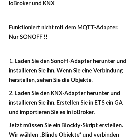
ioBroker und KNX
Funktioniert nicht mit dem MQTT-Adapter. 
Nur SONOFF !!
1. Laden Sie den Sonoff-Adapter herunter und 
installieren Sie ihn. Wenn Sie eine Verbindung 
herstellen, sehen Sie die Objekte.
2. Laden Sie den KNX-Adapter herunter und 
installieren Sie ihn. Erstellen Sie in ETS ein GA 
und importieren Sie es in ioBroker.
Jetzt müssen Sie ein Blockly-Skript erstellen. 
Wir wählen „Blinde Objekte“ und verbinden 