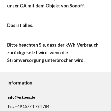
unser GA mit dem Objekt von Sonoff.
Das ist alles.
Bitte beachten Sie, dass der kWh-Verbrauch 
zurückgesetzt wird, wenn die 
Stromversorgung unterbrochen wird.
Information
info@eskaen.de
Tel.: +49 1577 1 784 784