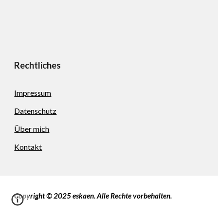
Rechtliches
Impressum
Datenschutz
Über mich
Kontakt
Copyright © 2025 eskaen. Alle Rechte vorbehalten.