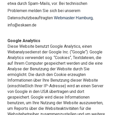
etwa durch Spam-Mails, vor. Bei technischen
Problemen melden Sie sich bei unserem
Datenschutzbeauftragten
,
Webmaster Hamburg
info@eskaen.de
Google Analytics
Diese Website benutzt Google Analytics, einen
Webanalysedienst der Google Inc. (“Google“). Google
Analytics verwendet sog. “Cookies“, Textdateien, die
auf Ihrem Computer gespeichert werden und die eine
Analyse der Benutzung der Website durch Sie
ermöglicht. Die durch den Cookie erzeugten
Informationen über Ihre Benutzung dieser Website
(einschließlich Ihrer IP-Adresse) wird an einen Server
von Google in den USA übertragen und dort
gespeichert. Google wird diese Informationen
benutzen, um Ihre Nutzung der Website auszuwerten,
um Reports über die Websiteaktivitäten für die
Websitebetreiber zusammenzustellen und um weitere