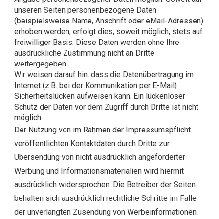
unseren Seiten personenbezogene Daten
(beispielsweise Name, Anschrift oder eMail-Adressen)
erhoben werden, erfolgt dies, soweit möglich, stets auf
freiwilliger Basis. Diese Daten werden ohne Ihre
ausdrückliche Zustimmung nicht an Dritte
weitergegeben.
Wir weisen darauf hin, dass die Datenübertragung im
Internet (z.B. bei der Kommunikation per E-Mail)
Sicherheitslücken aufweisen kann. Ein lückenloser
Schutz der Daten vor dem Zugriff durch Dritte ist nicht
möglich.
Der Nutzung von im Rahmen der Impressumspflicht
veröffentlichten Kontaktdaten durch Dritte zur
Übersendung von nicht ausdrücklich angeforderter
Werbung und Informationsmaterialien wird hiermit
ausdrücklich widersprochen. Die Betreiber der Seiten
behalten sich ausdrücklich rechtliche Schritte im Falle
der unverlangten Zusendung von Werbeinformationen,