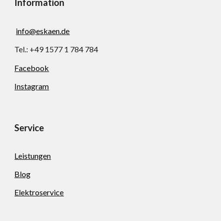
Information
info@eskaen.de
Tel.: +49 1577 1 784 784
Facebook
Instagram
Service
Leistungen
Blog
Elektroservice