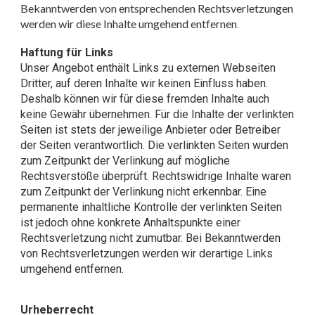
Bekanntwerden von entsprechenden Rechtsverletzungen
werden wir diese Inhalte umgehend entfernen
.
Haftung für Links
Unser Angebot enthält Links zu externen Webseiten
Dritter, auf deren Inhalte wir keinen Einfluss haben.
Deshalb können wir für diese fremden Inhalte auch
keine Gewähr übernehmen. Für die Inhalte der verlinkten
Seiten ist stets der jeweilige Anbieter oder Betreiber
der Seiten verantwortlich. Die verlinkten Seiten wurden
zum Zeitpunkt der Verlinkung auf mögliche
Rechtsverstöße überprüft. Rechtswidrige Inhalte waren
zum Zeitpunkt der Verlinkung nicht erkennbar. Eine
permanente inhaltliche Kontrolle der verlinkten Seiten
ist jedoch ohne konkrete Anhaltspunkte einer
Rechtsverletzung nicht zumutbar. Bei Bekanntwerden
von Rechtsverletzungen werden wir derartige Links
umgehend entfernen.
Urheberrecht