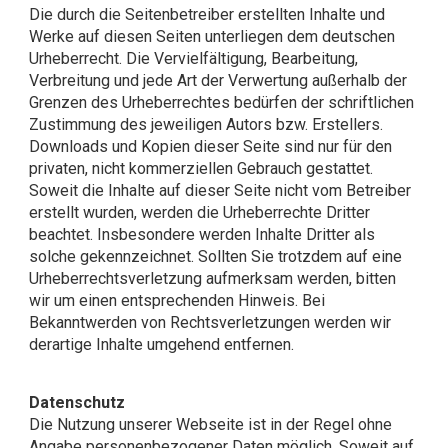
Die durch die Seitenbetreiber erstellten Inhalte und
Werke auf diesen Seiten unterliegen dem deutschen
Urheberrecht. Die Vervielfältigung, Bearbeitung,
Verbreitung und jede Art der Verwertung außerhalb der
Grenzen des Urheberrechtes bedürfen der schriftlichen
Zustimmung des jeweiligen Autors bzw. Erstellers.
Downloads und Kopien dieser Seite sind nur für den
privaten, nicht kommerziellen Gebrauch gestattet.
Soweit die Inhalte auf dieser Seite nicht vom Betreiber
erstellt wurden, werden die Urheberrechte Dritter
beachtet. Insbesondere werden Inhalte Dritter als
solche gekennzeichnet. Sollten Sie trotzdem auf eine
Urheberrechtsverletzung aufmerksam werden, bitten
wir um einen entsprechenden Hinweis. Bei
Bekanntwerden von Rechtsverletzungen werden wir
derartige Inhalte umgehend entfernen.
Datenschutz
Die Nutzung unserer Webseite ist in der Regel ohne
Angabe personenbezogener Daten möglich. Soweit auf