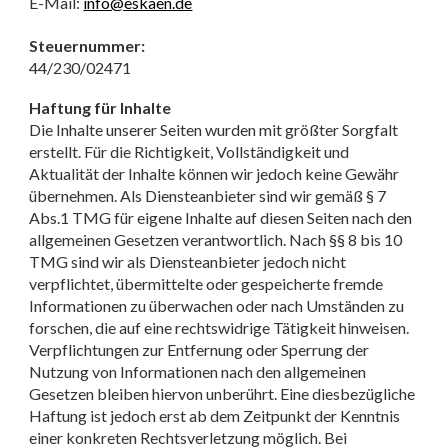
E-Mail:
info@eskaen.de
Steuernummer:
44/230/02471
Haftung für Inhalte
Die Inhalte unserer Seiten wurden mit größter Sorgfalt
erstellt. Für die Richtigkeit, Vollständigkeit und
Aktualität der Inhalte können wir jedoch keine Gewähr
übernehmen. Als Diensteanbieter sind wir gemäß § 7
Abs.1 TMG für eigene Inhalte auf diesen Seiten nach den
allgemeinen Gesetzen verantwortlich. Nach §§ 8 bis 10
TMG sind wir als Diensteanbieter jedoch nicht
verpflichtet, übermittelte oder gespeicherte fremde
Informationen zu überwachen oder nach Umständen zu
forschen, die auf eine rechtswidrige Tätigkeit hinweisen.
Verpflichtungen zur Entfernung oder Sperrung der
Nutzung von Informationen nach den allgemeinen
Gesetzen bleiben hiervon unberührt. Eine diesbezügliche
Haftung ist jedoch erst ab dem Zeitpunkt der Kenntnis
einer konkreten Rechtsverletzung möglich. Bei